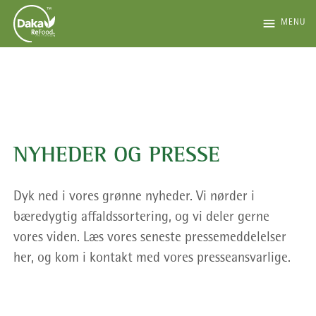
menu
MENU
NYHEDER OG PRESSE
Dyk ned i vores grønne nyheder. Vi nørder i
bæredygtig affaldssortering, og vi deler gerne
vores viden. Læs vores seneste pressemeddelelser
her, og kom i kontakt med vores presseansvarlige.