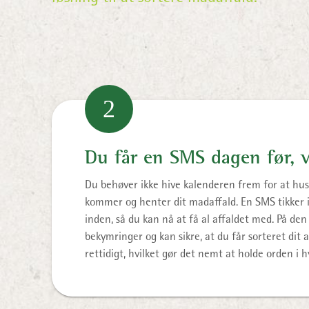
2
Du får en SMS dagen før, 
Du behøver ikke hive kalenderen frem for at hus
kommer og henter dit madaffald. En SMS tikker 
inden, så du kan nå at få al affaldet med. På den
bekymringer og kan sikre, at du får sorteret dit a
rettidigt, hvilket gør det nemt at holde orden i 