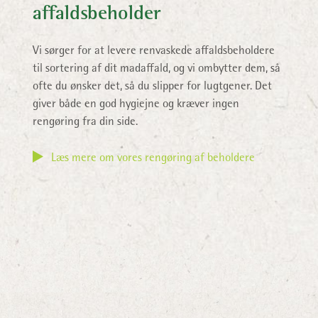
affaldsbeholder
Vi sørger for at levere renvaskede affaldsbeholdere
til sortering af dit madaffald, og vi ombytter dem, så
ofte du ønsker det, så du slipper for lugtgener. Det
giver både en god hygiejne og kræver ingen
rengøring fra din side.
Læs mere om vores rengøring af beholdere